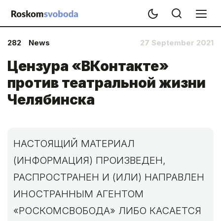
282
News
27 September 2021
Цензура «ВКонтакте»
против театральной жизни
Челябинска
НАСТОЯЩИЙ МАТЕРИАЛ
(ИНФОРМАЦИЯ) ПРОИЗВЕДЕН,
РАСПРОСТРАНЕН И (ИЛИ) НАПРАВЛЕН
ИНОСТРАННЫМ АГЕНТОМ
«РОСКОМСВОБОДА» ЛИБО КАСАЕТСЯ