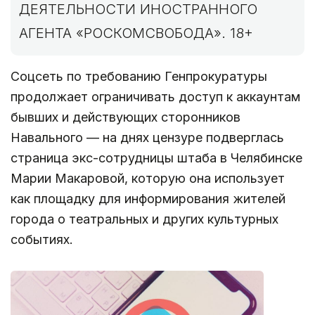
ДЕЯТЕЛЬНОСТИ ИНОСТРАННОГО
АГЕНТА «РОСКОМСВОБОДА». 18+
Соцсеть по требованию Генпрокуратуры
продолжает ограничивать доступ к аккаунтам
бывших и действующих сторонников
Навального — на днях цензуре подверглась
страница экс-сотрудницы штаба в Челябинске
Марии Макаровой, которую она использует
как площадку для информирования жителей
города о театральных и других культурных
событиях.