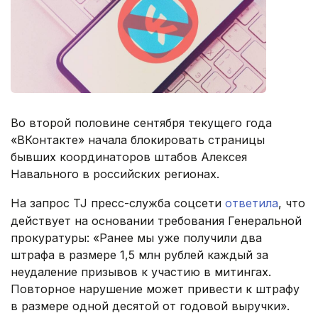
Во второй половине сентября текущего года
«ВКонтакте» начала блокировать страницы
бывших координаторов штабов Алексея
Навального в российских регионах.
На запрос TJ пресс-служба соцсети
ответила
, что
действует на основании требования Генеральной
прокуратуры: «Ранее мы уже получили два
штрафа в размере 1,5 млн рублей каждый за
неудаление призывов к участию в митингах.
Повторное нарушение может привести к штрафу
в размере одной десятой от годовой выручки».