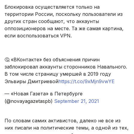
Блокировка осуществляется только на
территории России, поскольку пользователи из
других стран сообщают, что аккаунты
оппозиционеров на месте. Та же самая картина,
если воспользоваться VPN.
🤔 «ВКонтакте» без объяснения причин
заблокировал аккаунты сторонников Навального.
В том числе страницу умершей в 2019 году
Эльвиры Дмитриевой
https://t.co/9xMjn9vwYE
— «Новая Газета» в Петербурге
(@novayagazetaspb)
September 21, 2021
По словам самих активистов, далеко не все из
них писали на политические темы, а одной из тех,