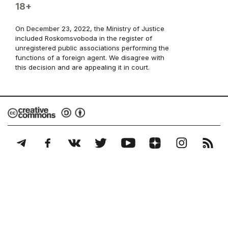
18+
On December 23, 2022, the Ministry of Justice
included Roskomsvoboda in the register of
unregistered public associations performing the
functions of a foreign agent. We disagree with
this decision and are appealing it in court.