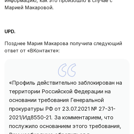
информацию, как это произошло в случае с
Марией Макаровой.
UPD.
Позднее Мария Макарова получила следующий
ответ от «ВКонтакте»:
«Профиль действительно заблокирован на
территории Российской Федерации на
основании требования Генеральной
прокуратуры РФ от 23.07.2021 № 27-31-
2021/Ид8550-21. За комментарием, что
послужило основанием этого требования,