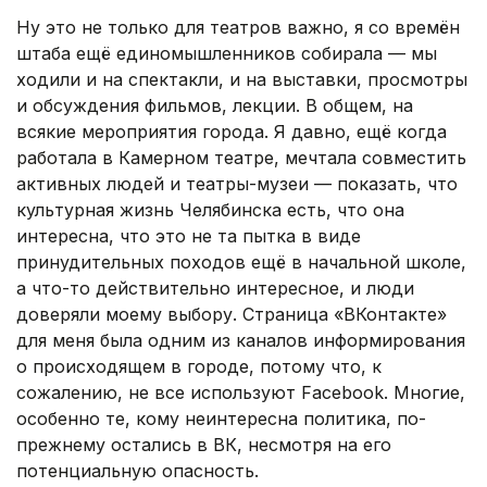
Ну это не только для театров важно, я со времён
штаба ещё единомышленников собирала — мы
ходили и на спектакли, и на выставки, просмотры
и обсуждения фильмов, лекции. В общем, на
всякие мероприятия города. Я давно, ещё когда
работала в Камерном театре, мечтала совместить
активных людей и театры-музеи — показать, что
культурная жизнь Челябинска есть, что она
интересна, что это не та пытка в виде
принудительных походов ещё в начальной школе,
а что-то действительно интересное, и люди
доверяли моему выбору. Страница «ВКонтакте»
для меня была одним из каналов информирования
о происходящем в городе, потому что, к
сожалению, не все используют Facebook. Многие,
особенно те, кому неинтересна политика, по-
прежнему остались в ВК, несмотря на его
потенциальную опасность.