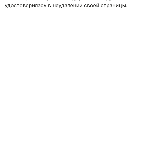
удостоверилась в неудалении своей страницы.