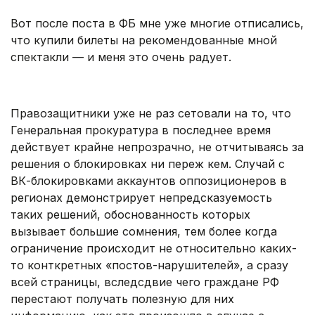
Вот после поста в ФБ мне уже многие отписались,
что купили билеты на рекомендованные мной
спектакли — и меня это очень радует.
Правозащитники уже не раз сетовали на то, что
Генеральная прокуратура в последнее время
действует крайне непрозрачно, не отчитываясь за
решения о блокировках ни переж кем. Случай с
ВК-блокировками аккаунтов оппозиционеров в
регионах демонстрирует непредсказуемость
таких решений, обоснованность которых
вызывает большие сомнения, тем более когда
ограничение происходит не относительно каких-
то конткретных «постов-нарушителей», а сразу
всей страницы, вследсдвие чего граждане РФ
перестают получать полезную для них