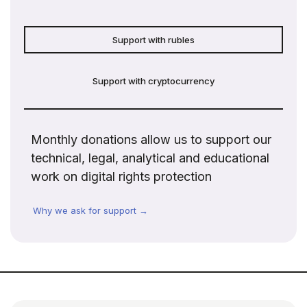
Support with rubles
Support with cryptocurrency
Monthly donations allow us to support our
technical, legal, analytical and educational
work on digital rights protection
Why we ask for support →