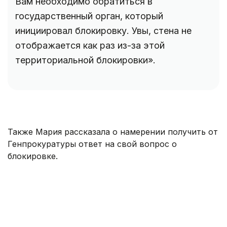
Вам необходимо обратиться в
государственный орган, который
инициировал блокировку. Увы, стена не
отображается как раз из-за этой
территориальной блокировки».
Также Мария рассказала о намерении получить от
Генпрокуратуры ответ на свой вопрос о
блокировке.