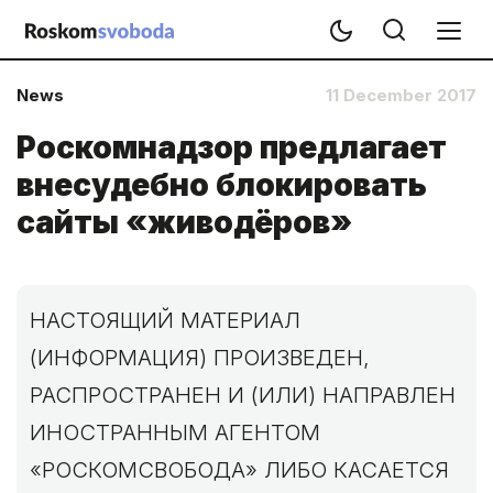
News
11 December 2017
Роскомнадзор предлагает
внесудебно блокировать
сайты «живодёров»
НАСТОЯЩИЙ МАТЕРИАЛ
(ИНФОРМАЦИЯ) ПРОИЗВЕДЕН,
РАСПРОСТРАНЕН И (ИЛИ) НАПРАВЛЕН
ИНОСТРАННЫМ АГЕНТОМ
«РОСКОМСВОБОДА» ЛИБО КАСАЕТСЯ