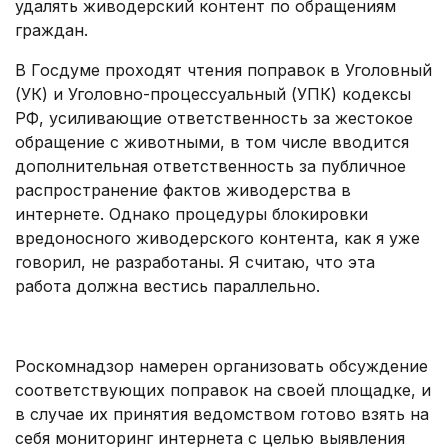
удалять живодерский контент по обращениям
граждан.
В Госдуме проходят чтения поправок в Уголовный
(УК) и Уголовно-процессуальный (УПК) кодексы
РФ, усиливающие ответственность за жестокое
обращение с животными, в том числе вводится
дополнительная ответственность за публичное
распространение фактов живодерства в
интернете. Однако процедуры блокировки
вредоносного живодерского контента, как я уже
говорил, не разработаны. Я считаю, что эта
работа должна вестись параллельно.
.
Роскомнадзор намерен организовать обсуждение
соответствующих поправок на своей площадке, и
в случае их принятия ведомством готово взять на
себя мониторинг интернета с целью выявления