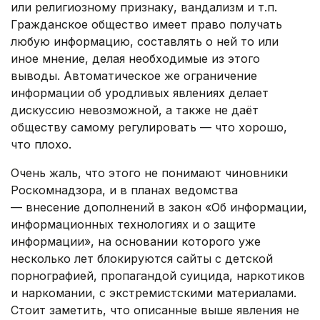
или религиозному признаку, вандализм и т.п.
Гражданское общество имеет право получать
любую информацию, составлять о ней то или
иное мнение, делая необходимые из этого
выводы. Автоматическое же ограничение
информации об уродливых явлениях делает
дискуссию невозможной, а также не даёт
обществу самому регулировать — что хорошо,
что плохо.
Очень жаль, что этого не понимают чиновники
Роскомнадзора, и в планах ведомства
— внесение дополнений в закон «Об информации,
информационных технологиях и о защите
информации», на основании которого уже
несколько лет блокируются сайты с детской
порнографией, пропагандой суицида, наркотиков
и наркомании, с экстремистскими материалами.
Стоит заметить, что описанные выше явления не