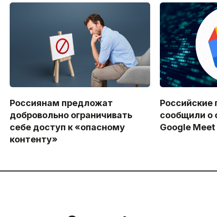
Россиянам предложат
Российские 
добровольно ограничивать
сообщили о 
себе доступ к «опасному
Google Meet
контенту»