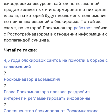
живодерских ресурсов, сайтов по незаконной
продаже животных и информировать о них орган
власти, на который будут возложены полномочия
по принятию решений о блокировке. По той же
схеме, по которой Роскомнадзор
работает
сейчас
с Роспотребнадзором в отношении информации с
пропагандой суицида.
Читайте также:
4,5 года блокировок сайтов не помогли в борьбе с
наркоманией
?
Роскомнадзор двоемыслия
?
Глава Роскомнадзора призвал раздробить
интернет и регламентировать инфовойны
?
Совершенство блокировок от Роскомнадзора