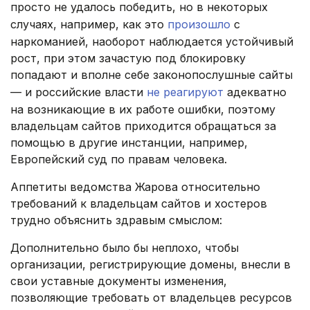
просто не удалось победить, но в некоторых
случаях, например, как это
произошло
с
наркоманией, наоборот наблюдается устойчивый
рост, при этом зачастую под блокировку
попадают и вполне себе законопослушные сайты
— и российские власти
не реагируют
адекватно
на возникающие в их работе ошибки, поэтому
владельцам сайтов приходится обращаться за
помощью в другие инстанции, например,
Европейский суд по правам человека.
Аппетиты ведомства Жарова относительно
требований к владельцам сайтов и хостеров
трудно объяснить здравым смыслом:
Дополнительно было бы неплохо, чтобы
организации, регистрирующие домены, внесли в
свои уставные документы изменения,
позволяющие требовать от владельцев ресурсов