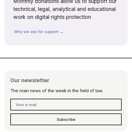
Monthly donations allow us to support our
technical, legal, analytical and educational
work on digital rights protection
Why we ask for support →
Our newsletter
The main news of the week in the field of law.
Subscribe