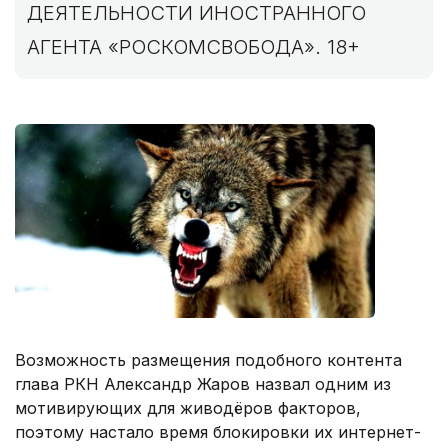
ДЕЯТЕЛЬНОСТИ ИНОСТРАННОГО
АГЕНТА «РОСКОМСВОБОДА». 18+
Возможность размещения подобного контента
глава РКН Александр Жаров назвал одним из
мотивирующих для живодёров факторов,
поэтому настало время блокировки их интернет-