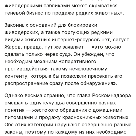
живодерскими пабликами может скрываться
теневой бизнес по продаже редких животных».
Законных оснований для блокировки
живодёрских, а также торгующих редкими
видами животных интернет-ресурсов нет, сетует
Жаров, правда, тут же заявляет — «это можно
сделать только через суд». Он убеждён, что
необходим механизм «оперативного
противодействия такому нечеловечному
контенту, которые бы позволяли пресекать его
распространение сразу после обнаружения».
Однако весьма странно, что глава Роскомнадзора
смешал в одну кучу два совершенно разных
понятия — жестокого обращения с домашними
питомцами и продажу краснокнижных животных.
Обе этих категории нарушают совершенно разные
законы, поэтому по каждому из них необходимо