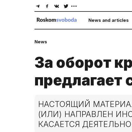
News and articles
News
За оборот 
предлагает 
НАСТОЯЩИЙ МАТЕРИАЛ
(ИЛИ) НАПРАВЛЕН И
КАСАЕТСЯ ДЕЯТЕЛЬНО