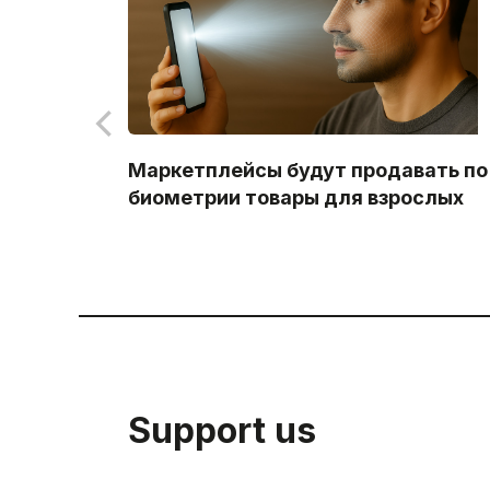
Маркетплейсы будут продавать по
биометрии товары для взрослых
Support us