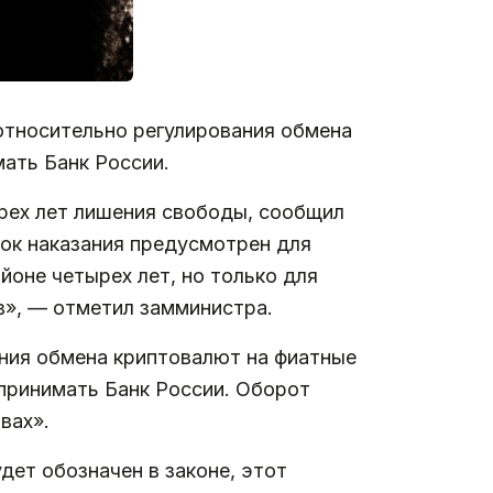
относительно регулирования обмена
ать Банк России.
рех лет лишения свободы, сообщил
рок наказания предусмотрен для
йоне четырех лет, но только для
в», — отметил замминистра.
ния обмена криптовалют на фиатные
 принимать Банк России. Оборот
вах».
дет обозначен в законе, этот