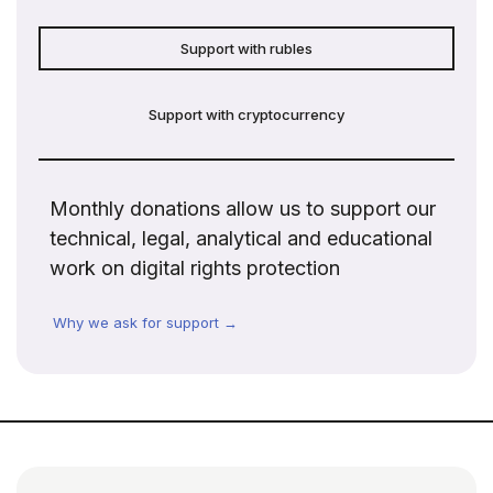
Support with rubles
Support with cryptocurrency
Monthly donations allow us to support our
technical, legal, analytical and educational
work on digital rights protection
Why we ask for support →