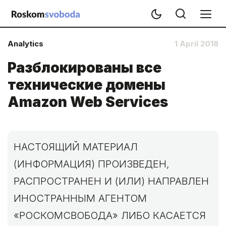
Analytics
1 April 2018
Разблокированы все
технические домены
Amazon Web Services
НАСТОЯЩИЙ МАТЕРИАЛ
(ИНФОРМАЦИЯ) ПРОИЗВЕДЕН,
РАСПРОСТРАНЕН И (ИЛИ) НАПРАВЛЕН
ИНОСТРАННЫМ АГЕНТОМ
«РОСКОМСВОБОДА» ЛИБО КАСАЕТСЯ