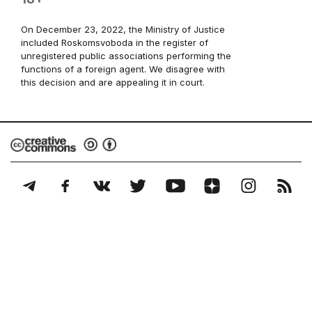
On December 23, 2022, the Ministry of Justice
included Roskomsvoboda in the register of
unregistered public associations performing the
functions of a foreign agent. We disagree with
this decision and are appealing it in court.