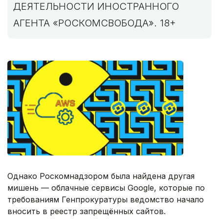
ДЕЯТЕЛЬНОСТИ ИНОСТРАННОГО
АГЕНТА «РОСКОМСВОБОДА». 18+
Однако Роскомнадзором была найдена другая
мишень — облачные сервисы Google, которые по
требованиям Генпрокуратуры ведомство начало
вносить в реестр запрещённых сайтов.