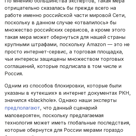
По мнению большинства экспертов, такая мера
отрицательно сказалась бы прежде всего на
работе именно российской части мировой Сети,
поскольку в данном случае «отвалилось» бы
множество российских сервисов, а кроме этого
такая мера может обернуться для нашей страны
крупными штрафами, поскольку Amazon — это не
просто интернет-сервис, а торговая площадка,
чьи интересы защищены множеством торговых
соглашений, которые подписала в том числе и
Россия.
Одним из способов блокировки, которые были
указаны в «утекших» в интернет документах РКН,
значился «blackhole». Однако наши эксперты
предполагают
, что данный сценарий
маловероятен, поскольку предлагаемая
технология может иметь глобальные последствия,
которые обернутся для России мерами гораздо