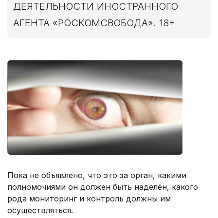
ДЕЯТЕЛЬНОСТИ ИНОСТРАННОГО
АГЕНТА «РОСКОМСВОБОДА». 18+
Пока не объявлено, что это за орган, какими
полномочиями он должен быть наделён, какого
рода мониторинг и контроль должны им
осуществляться.