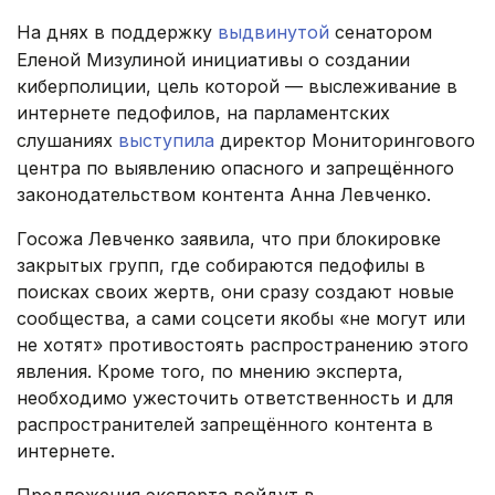
На днях в поддержку
выдвинутой
сенатором
Еленой Мизулиной инициативы о создании
киберполиции, цель которой — выслеживание в
интернете педофилов, на парламентских
слушаниях
выступила
директор Мониторингового
центра по выявлению опасного и запрещённого
законодательством контента Анна Левченко.
Госожа Левченко заявила, что при блокировке
закрытых групп, где собираются педофилы в
поисках своих жертв, они сразу создают новые
сообщества, а сами соцсети якобы «не могут или
не хотят» противостоять распространению этого
явления. Кроме того, по мнению эксперта,
необходимо ужесточить ответственность и для
распространителей запрещённого контента в
интернете.