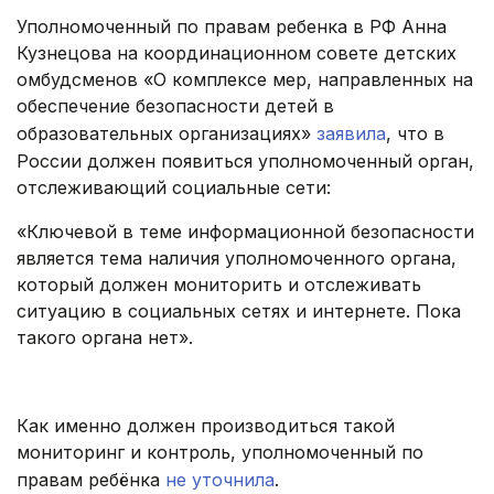
Уполномоченный по правам ребенка в РФ Анна
Кузнецова на координационном совете детских
омбудсменов «О комплексе мер, направленных на
обеспечение безопасности детей в
образовательных организациях»
заявила
, что в
России должен появиться уполномоченный орган,
отслеживающий социальные сети:
«Ключевой в теме информационной безопасности
является тема наличия уполномоченного органа,
который должен мониторить и отслеживать
ситуацию в социальных сетях и интернете. Пока
такого органа нет».
.
Как именно должен производиться такой
мониторинг и контроль, уполномоченный по
правам ребёнка
не уточнила
.