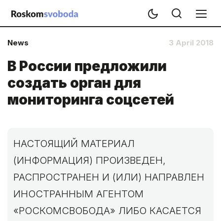
News
3 April 2018
В России предложили
создать орган для
мониторинга соцсетей
НАСТОЯЩИЙ МАТЕРИАЛ
(ИНФОРМАЦИЯ) ПРОИЗВЕДЕН,
РАСПРОСТРАНЕН И (ИЛИ) НАПРАВЛЕН
ИНОСТРАННЫМ АГЕНТОМ
«РОСКОМСВОБОДА» ЛИБО КАСАЕТСЯ