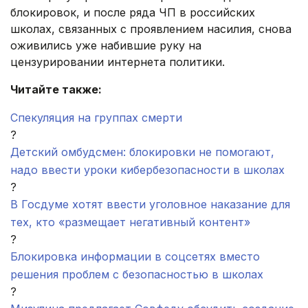
блокировок, и после ряда ЧП в российских
школах, связанных с проявлением насилия, снова
оживились уже набившие руку на
цензурировании интернета политики.
Читайте также:
Спекуляция на группах смерти
?
Детский омбудсмен: блокировки не помогают,
надо ввести уроки кибербезопасности в школах
?
В Госдуме хотят ввести уголовное наказание для
тех, кто «размещает негативный контент»
?
Блокировка информации в соцсетях вместо
решения проблем с безопасностью в школах
?