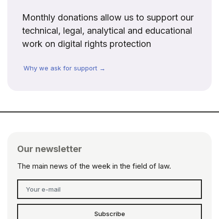
Monthly donations allow us to support our
technical, legal, analytical and educational
work on digital rights protection
Why we ask for support →
Our newsletter
The main news of the week in the field of law.
Subscribe