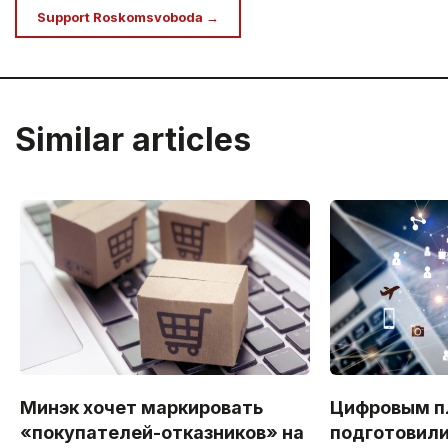
Support Roskomsvoboda →
Similar articles
Минэк хочет маркировать
Цифровым 
«покупателей-отказников» на
подготовил