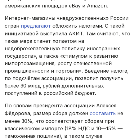
американских площадок eBay и Amazon.
Интернет-магазины «недружественных» России
стран
предлагают
обложить налогами. С такой
инициативой выступила АКИТ. Там считают, что
такая мера станет «ответом на
недоброжелательную политику иностранных
государств», а также «стимулом к развитию
импортозамещения, росту отечественной
промышленности и торговли». Введение налога,
по подсчётам ассоциации, позволит получить
более 30 млрд рублей дополнительных
поступлений в российский бюджет.
По словам президента ассоциации Алексея
Фёдорова, размер сбора должен
составить
не
менее 30%, что соответствует сборам при
классическом импорте (18% НДС и 10—15% —
таможенная пошлина), в таком случае