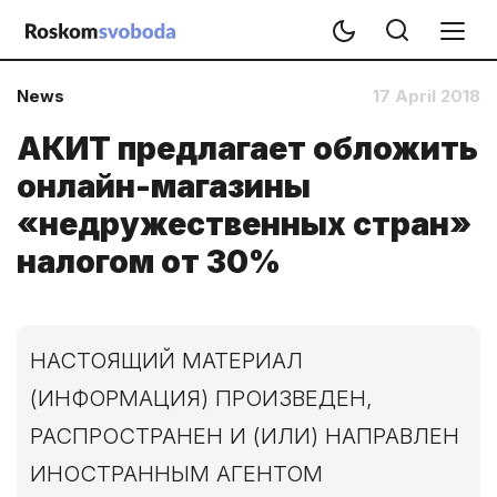
News
17 April 2018
АКИТ предлагает обложить
онлайн-магазины
«недружественных стран»
налогом от 30%
НАСТОЯЩИЙ МАТЕРИАЛ
(ИНФОРМАЦИЯ) ПРОИЗВЕДЕН,
РАСПРОСТРАНЕН И (ИЛИ) НАПРАВЛЕН
ИНОСТРАННЫМ АГЕНТОМ