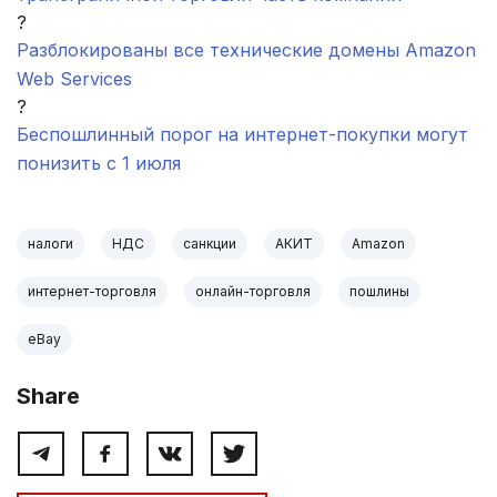
?
Разблокированы все технические домены Amazon
Web Services
?
Беспошлинный порог на интернет-покупки могут
понизить с 1 июля
налоги
НДС
санкции
АКИТ
Amazon
интернет-торговля
онлайн-торговля
пошлины
eBay
Share