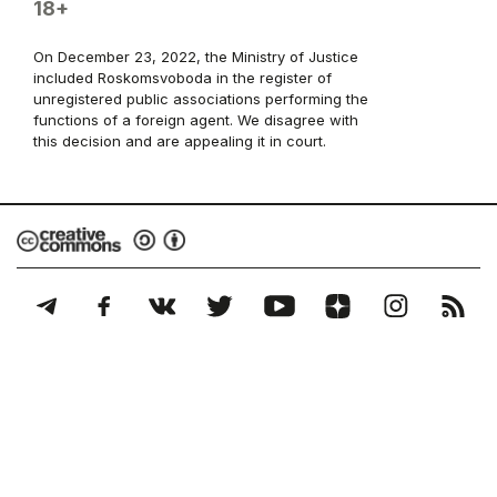
18+
On December 23, 2022, the Ministry of Justice
included Roskomsvoboda in the register of
unregistered public associations performing the
functions of a foreign agent. We disagree with
this decision and are appealing it in court.