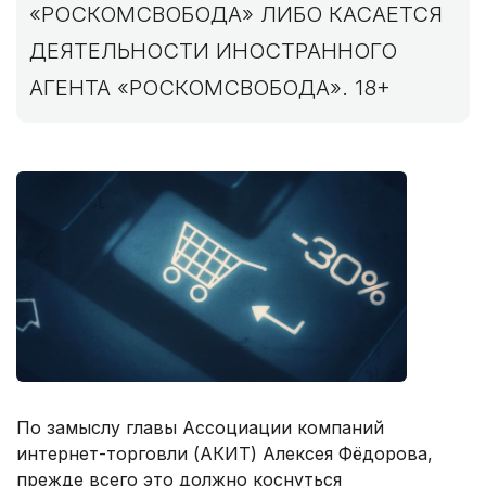
«РОСКОМСВОБОДА» ЛИБО КАСАЕТСЯ
ДЕЯТЕЛЬНОСТИ ИНОСТРАННОГО
АГЕНТА «РОСКОМСВОБОДА». 18+
По замыслу главы Ассоциации компаний
интернет-торговли (АКИТ) Алексея Фёдорова,
прежде всего это должно коснуться