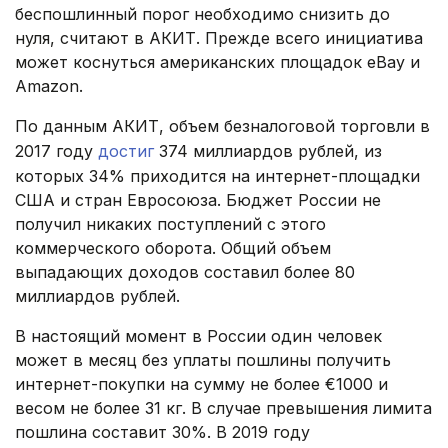
беспошлинный порог необходимо снизить до
нуля, считают в АКИТ. Прежде всего инициатива
может коснуться американских площадок eBay и
Amazon.
По данным АКИТ, объем безналоговой торговли в
2017 году
достиг
374 миллиардов рублей, из
которых 34% приходится на интернет-площадки
США и стран Евросоюза. Бюджет России не
получил никаких поступлений с этого
коммерческого оборота. Общий объем
выпадающих доходов составил более 80
миллиардов рублей.
В настоящий момент в России один человек
может в месяц без уплаты пошлины получить
интернет-покупки на сумму не более €1000 и
весом не более 31 кг. В случае превышения лимита
пошлина составит 30%. В 2019 году