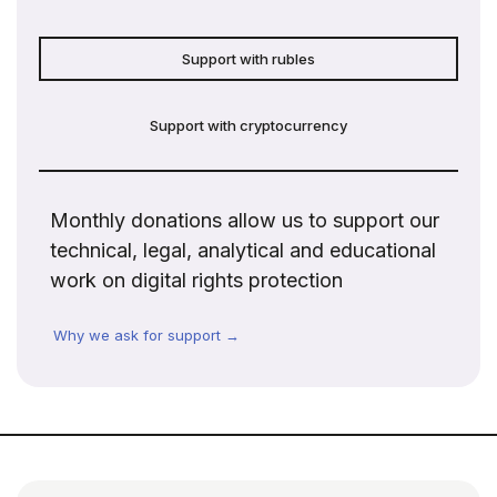
Support with rubles
Support with cryptocurrency
Monthly donations allow us to support our
technical, legal, analytical and educational
work on digital rights protection
Why we ask for support →