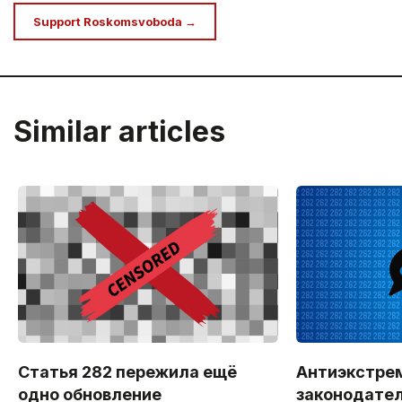
Support Roskomsvoboda →
Similar articles
Статья 282 пережила ещё
Антиэкстре
одно обновление
законодател