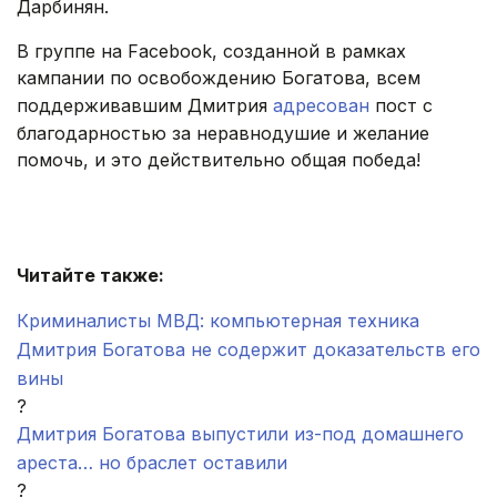
Дарбинян.
В группе на Facebook, созданной в рамках
кампании по освобождению Богатова, всем
поддерживавшим Дмитрия
адресован
пост с
благодарностью за неравнодушие и желание
помочь, и это действительно общая победа!
.
Читайте также:
Криминалисты МВД: компьютерная техника
Дмитрия Богатова не содержит доказательств его
вины
?
Дмитрия Богатова выпустили из-под домашнего
ареста… но браслет оставили
?