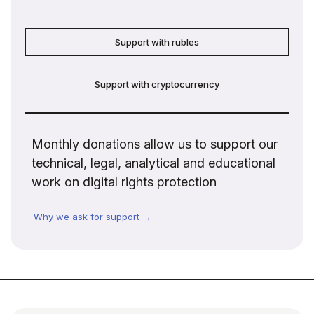
Support with rubles
Support with cryptocurrency
Monthly donations allow us to support our
technical, legal, analytical and educational
work on digital rights protection
Why we ask for support →