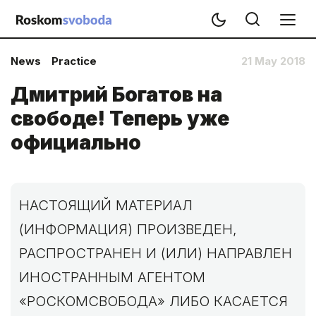
News
Practice
21 May 2018
Дмитрий Богатов на
свободе! Теперь уже
официально
НАСТОЯЩИЙ МАТЕРИАЛ
(ИНФОРМАЦИЯ) ПРОИЗВЕДЕН,
РАСПРОСТРАНЕН И (ИЛИ) НАПРАВЛЕН
ИНОСТРАННЫМ АГЕНТОМ
«РОСКОМСВОБОДА» ЛИБО КАСАЕТСЯ