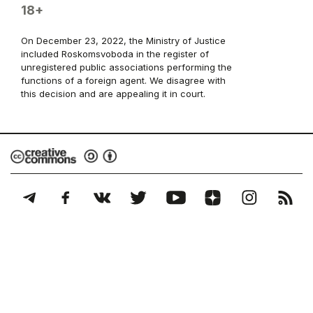
18+
On December 23, 2022, the Ministry of Justice
included Roskomsvoboda in the register of
unregistered public associations performing the
functions of a foreign agent. We disagree with
this decision and are appealing it in court.