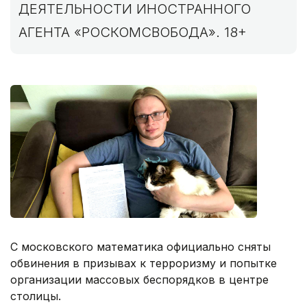
ДЕЯТЕЛЬНОСТИ ИНОСТРАННОГО
АГЕНТА «РОСКОМСВОБОДА». 18+
С московского математика официально сняты
обвинения в призывах к терроризму и попытке
организации массовых беспорядков в центре
столицы.