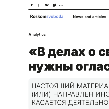
News and articles
Analytics
«В делах о с
нужны оглас
НАСТОЯЩИЙ МАТЕРИАЛ
(ИЛИ) НАПРАВЛЕН И
КАСАЕТСЯ ДЕЯТЕЛЬНО