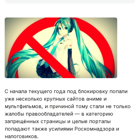
С начала текущего года под блокировку попали
уже несколько крупных сайтов аниме и
мультфильмов, и причиной тому стали не только
жалобы правообладателей — в категорию
запрещённых страницы и целые порталы
попадают также усилиями Роскомнадзора и
налоговиков.