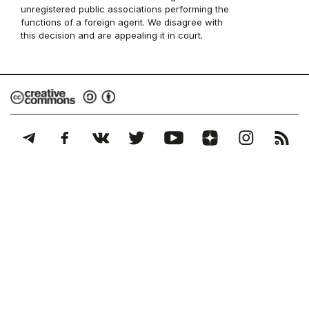
unregistered public associations performing the
functions of a foreign agent. We disagree with
this decision and are appealing it in court.