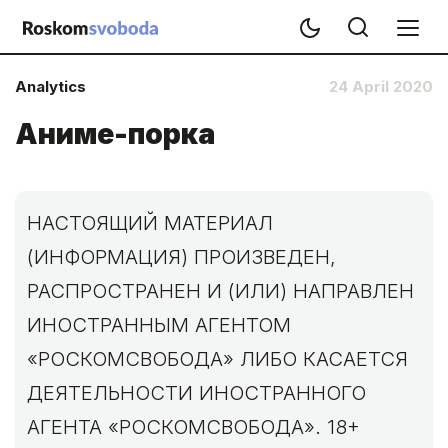
Analytics
24 April 2020
Аниме-порка
НАСТОЯЩИЙ МАТЕРИАЛ
(ИНФОРМАЦИЯ) ПРОИЗВЕДЕН,
РАСПРОСТРАНЕН И (ИЛИ) НАПРАВЛЕН
ИНОСТРАННЫМ АГЕНТОМ
«РОСКОМСВОБОДА» ЛИБО КАСАЕТСЯ
ДЕЯТЕЛЬНОСТИ ИНОСТРАННОГО
АГЕНТА «РОСКОМСВОБОДА». 18+