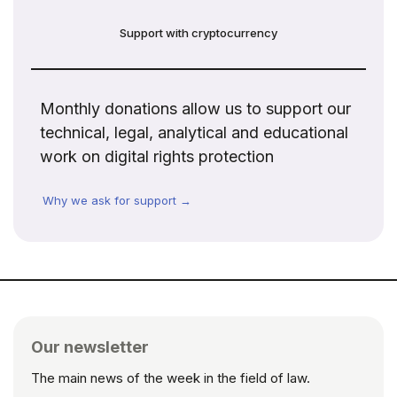
Support with cryptocurrency
Monthly donations allow us to support our
technical, legal, analytical and educational
work on digital rights protection
Why we ask for support →
Our newsletter
The main news of the week in the field of law.