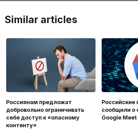
Similar articles
Россиянам предложат
Российские 
добровольно ограничивать
сообщили о 
себе доступ к «опасному
Google Meet
контенту»