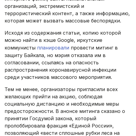
организаций, экстремистский и
террористический контент, а также информацию,
которая может вызвать массовые беспорядки.
Исходя из содержания статьи, копию которой
можно найти в кэше Google, иркутские
коммунисты
планировали
провести митинг в
защиту Байкала, но мэрия отказала им в
согласовании, ссылаясь на опасность
распространения коронавирусной инфекции
среди участников массового мероприятия.
Тем не менее, организаторы пригласили всех
желающих прийти на акцию, соблюдая
социальную дистанцию и необходимые меры
предосторожности. В анонсе митинга сказано о
принятии Госдумой закона, который
пролоббировала фракция «Единой России»,
позволяющий «вести сплошные рубки леса на