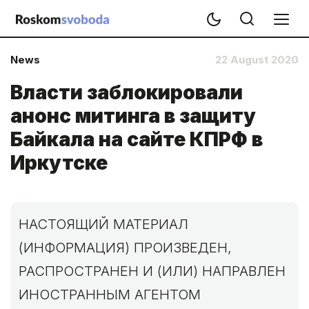
News
22 August 2020
Власти заблокировали
анонс митинга в защиту
Байкала на сайте КПРФ в
Иркутске
НАСТОЯЩИЙ МАТЕРИАЛ
(ИНФОРМАЦИЯ) ПРОИЗВЕДЕН,
РАСПРОСТРАНЕН И (ИЛИ) НАПРАВЛЕН
ИНОСТРАННЫМ АГЕНТОМ