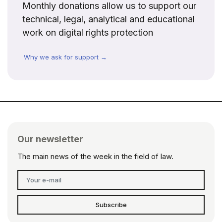
Monthly donations allow us to support our
technical, legal, analytical and educational
work on digital rights protection
Why we ask for support →
Our newsletter
The main news of the week in the field of law.
Subscribe