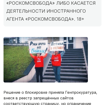
«РОСКОМСВОБОДА» ЛИБО КАСАЕТСЯ
ДЕЯТЕЛЬНОСТИ ИНОСТРАННОГО
АГЕНТА «РОСКОМСВОБОДА». 18+
Решение о блокировке приняла Генпрокуратура,
внеся в реестр запрещённых сайтов
соответствующую страницу, но ограничение