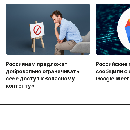
Россиянам предложат
Российские 
добровольно ограничивать
сообщили о 
себе доступ к «опасному
Google Meet
контенту»