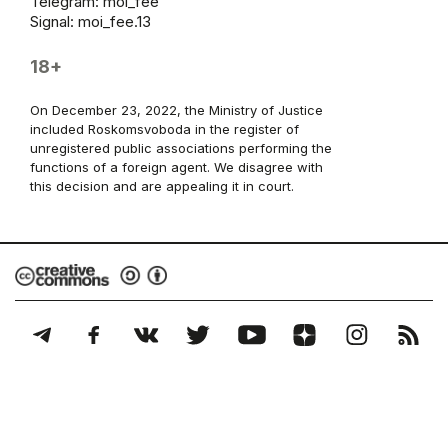
Telegram:
moi_fee
Signal: moi_fee.13
18+
On December 23, 2022, the Ministry of Justice
included Roskomsvoboda in the register of
unregistered public associations performing the
functions of a foreign agent. We disagree with
this decision and are appealing it in court.