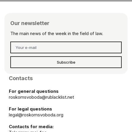
Our newsletter
The main news of the week in the field of law.
Subscribe
Contacts
For general questions
roskomsvoboda@rublacklist.net
For legal questions
legal@roskomsvoboda.org
Contacts for media: