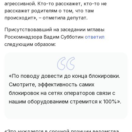
агрессивной. Кто-то расскажет, кто-то не
расскажет родителям о том, что там
происходит», – отметила депутат.
Присутствовавший на заседании мглавы
Роскомнадзора Вадим Субботин
ответил
следующим образом:
«По поводу довести до конца блокировки.
Смотрите, эффективность самих
блокировок на сетях операторов связи с
нашим оборудованием стремится к 100%».
«Это нуждается в срочной позиции ведомства,