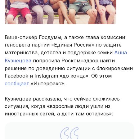
Вице-спикер Госдумы, а также глава комиссии
генсовета партии «Единая Россия» по защите
материнства, детства и поддержке семьи
Анна
Кузнецова
попросила Роскомнадзор найти
решение по доведению ситуации с блокировками
Facebook и Instagram «до конца». Об этом
сообщает
«Интерфакс».
Кузнецова рассказала, что сейчас сложилась
ситуация, когда «взрослые люди ушли из
иностранных сетей, а дети там остались»: