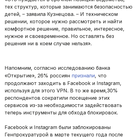
тех структур, которые занимаются безопасностью
детей, – заявила Кузнецова. – И техническом
решении, которое нужно рассмотреть и найти
комфортное решение, правильное, интересное,
нужное и своевременное. Но оставлять без
решения ни в коем случае нельзя».
Напомним, согласно исследованию банка
«Открытие», 26% россиян
признали
, что
продолжают заходить в Facebook и Instagram,
используя для этого VPN. В то же время,30%
респондентов сократили посещение этих
сервисов из-за необходимости задействовать
теперь инструменты для обхода блокировок.
Facebook и Instagram были заблокированы
Генпрокуратурой в марте текущего года после