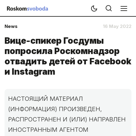
News
16 May 2022
Вице-спикер Госдумы
попросила Роскомнадзор
отвадить детей от Facebook
и Instagram
НАСТОЯЩИЙ МАТЕРИАЛ
(ИНФОРМАЦИЯ) ПРОИЗВЕДЕН,
РАСПРОСТРАНЕН И (ИЛИ) НАПРАВЛЕН
ИНОСТРАННЫМ АГЕНТОМ