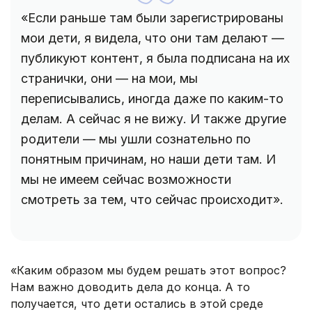
«Если раньше там были зарегистрированы
мои дети, я видела, что они там делают —
публикуют контент, я была подписана на их
странички, они — на мои, мы
переписывались, иногда даже по каким-то
делам. А сейчас я не вижу. И также другие
родители — мы ушли сознательно по
понятным причинам, но наши дети там. И
мы не имеем сейчас возможности
смотреть за тем, что сейчас происходит».
«Каким образом мы будем решать этот вопрос?
Нам важно доводить дела до конца. А то
получается, что дети остались в этой среде