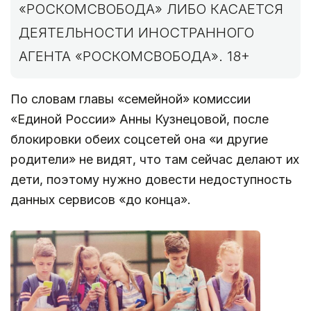
«РОСКОМСВОБОДА» ЛИБО КАСАЕТСЯ
ДЕЯТЕЛЬНОСТИ ИНОСТРАННОГО
АГЕНТА «РОСКОМСВОБОДА». 18+
По словам главы «семейной» комиссии
«Единой России» Анны Кузнецовой, после
блокировки обеих соцсетей она «и другие
родители» не видят, что там сейчас делают их
дети, поэтому нужно довести недоступность
данных сервисов «до конца».