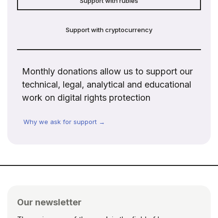
Support with rubles
Support with cryptocurrency
Monthly donations allow us to support our
technical, legal, analytical and educational
work on digital rights protection
Why we ask for support →
Our newsletter