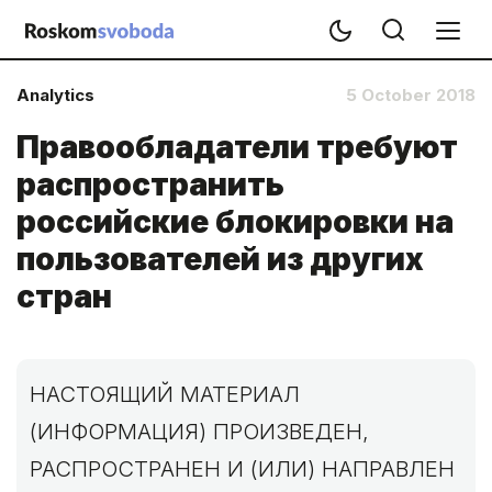
Analytics
5 October 2018
Правообладатели требуют
распространить
российские блокировки на
пользователей из других
стран
НАСТОЯЩИЙ МАТЕРИАЛ
(ИНФОРМАЦИЯ) ПРОИЗВЕДЕН,
РАСПРОСТРАНЕН И (ИЛИ) НАПРАВЛЕН