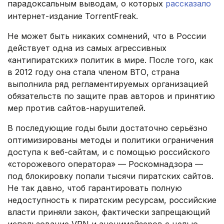
парадоксальным выводам, о которых
рассказало
интернет-издание TorrentFreak.
Не может быть никаких сомнений, что в России
действует одна из самых агрессивных
«антипиратских» политик в мире. После того, как
в 2012 году она стала членом ВТО, страна
выполнила ряд регламентируемых организацией
обязательств по защите прав авторов и принятию
мер против сайтов-нарушителей.
В последующие годы были достаточно серьёзно
оптимизированы методы и политики ограничения
доступа к веб-сайтам, и с помощью российского
«сторожевого оператора» — Роскомнадзора —
под блокировку попали тысячи пиратских сайтов.
Не так давно, чтоб гарантировать полную
недоступность к пиратским ресурсам, российские
власти приняли закон, фактически запрещающий