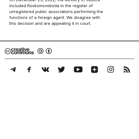
included Roskomsvoboda in the register of
unregistered public associations performing the
functions of a foreign agent. We disagree with
this decision and are appealing it in court.