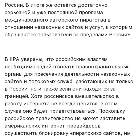
России. В итоге же остаётся достаточно
серьёзной и уже постоянной проблема
международного авторского пиратства в
отношении незаконных сайтов и услуг, к которым
обращаются пользователи за пределами России».
.
В IIPA уверены, что российским властям
необходимо задействовать правоохранительные
органы для пресечения деятельности незаконных
сайтов и потоковых служб, работающих не только
в России, но и также если они находятся за
границей. Хотя российское вмешательство в
работу интернета не всегда ценится, в этом
случае оно будет приветствоваться. Поскольку
российское правительство не может заставить
американских интернет-провайдеров
осуществить блокировку «пиратских» сайтов, им