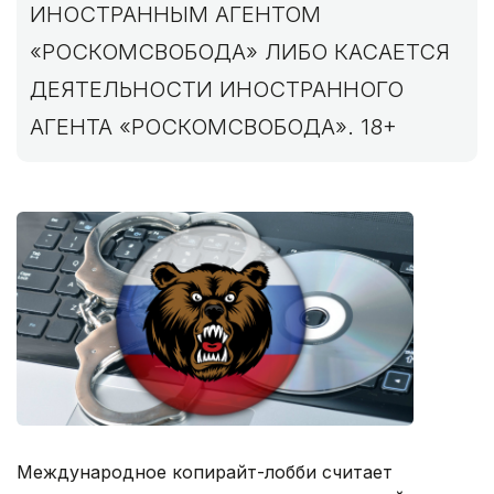
ИНОСТРАННЫМ АГЕНТОМ
«РОСКОМСВОБОДА» ЛИБО КАСАЕТСЯ
ДЕЯТЕЛЬНОСТИ ИНОСТРАННОГО
АГЕНТА «РОСКОМСВОБОДА». 18+
Международное копирайт-лобби считает