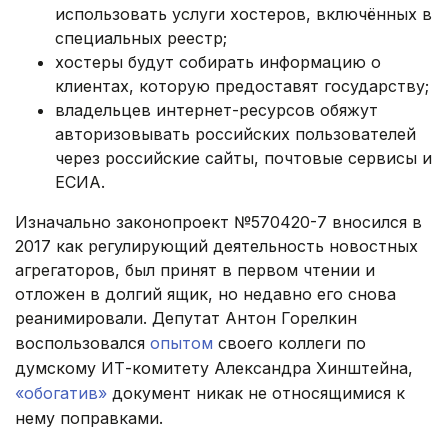
использовать услуги хостеров, включённых в
специальных реестр;
хостеры будут собирать информацию о
клиентах, которую предоставят государству;
владельцев интернет-ресурсов обяжут
авторизовывать российских пользователей
через российские сайты, почтовые сервисы и
ЕСИА.
Изначально законопроект №570420-7 вносился в
2017 как регулирующий деятельность новостных
агрегаторов, был принят в первом чтении и
отложен в долгий ящик, но недавно его снова
реанимировали. Депутат Антон Горелкин
воспользовался
опытом
своего коллеги по
думскому ИТ-комитету Александра Хинштейна,
«обогатив»
документ никак не относящимися к
нему поправками.