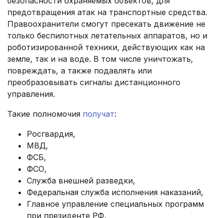
безопасности охраняемых объектов, для
предотвращения атак на транспортные средства.
Правоохранители смогут пресекать движение не
только беспилотных летательных аппаратов, но и
роботизированной техники, действующих как на
земле, так и на воде. В том числе уничтожать,
повреждать, а также подавлять или
преобразовывать сигналы дистанционного
управления.
Такие полномочия
получат
:
Росгвардия,
МВД,
ФСБ,
ФСО,
Служба внешней разведки,
Федеральная служба исполнения наказаний,
Главное управление специальных программ
при президенте РФ,