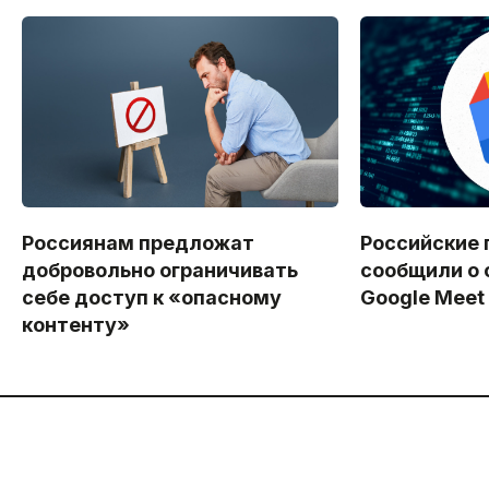
Россиянам предложат
Российские 
добровольно ограничивать
сообщили о 
себе доступ к «опасному
Google Meet
контенту»