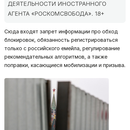
ДЕЯТЕЛЬНОСТИ ИНОСТРАННОГО
АГЕНТА «РОСКОМСВОБОДА». 18+
Сюда входят запрет информации про обход
блокировок, обязанность регистрироваться
только с российского емейла, регулирование
рекомендательных алгоритмов, а также
поправки, касающиеся мобилизации и призыва.