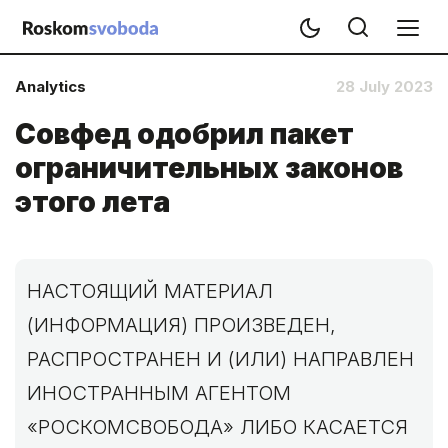
Analytics
28 July 2023
Совфед одобрил пакет
ограничительных законов
этого лета
НАСТОЯЩИЙ МАТЕРИАЛ
(ИНФОРМАЦИЯ) ПРОИЗВЕДЕН,
РАСПРОСТРАНЕН И (ИЛИ) НАПРАВЛЕН
ИНОСТРАННЫМ АГЕНТОМ
«РОСКОМСВОБОДА» ЛИБО КАСАЕТСЯ