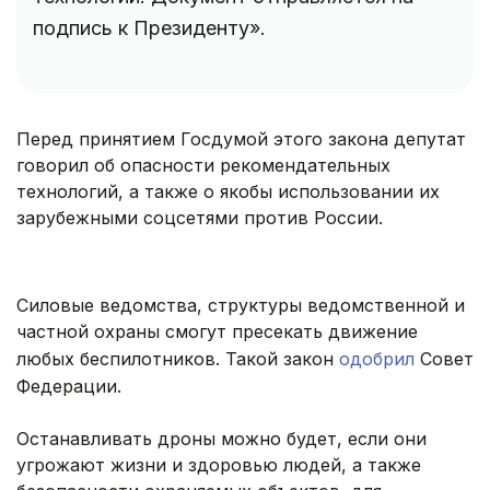
подпись к Президенту».
Перед принятием Госдумой этого закона депутат
говорил об опасности рекомендательных
технологий, а также о якобы использовании их
зарубежными соцсетями против России.
Силовые ведомства, структуры ведомственной и
частной охраны смогут пресекать движение
любых беспилотников. Такой закон
одобрил
Совет
Федерации.
Останавливать дроны можно будет, если они
угрожают жизни и здоровью людей, а также