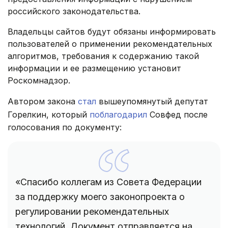
российского законодательства.
Владельцы сайтов будут обязаны информировать
пользователей о применении рекомендательных
алгоритмов, требования к содержанию такой
информации и ее размещению установит
Роскомнадзор.
Автором закона
стал
вышеупомянутый депутат
Горелкин, который
поблагодарил
Совфед после
голосования по документу:
«Спасибо коллегам из Совета Федерации
за поддержку моего законопроекта о
регулировании рекомендательных
технологий. Документ отправляется на