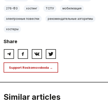
276-ФЗ
хостинг
ТСПУ
мобилизация
электронные повестки
рекомендательные алгоритмы
хостеры
Share
Support Roskomsvoboda →
Similar articles