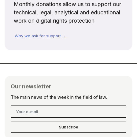
Monthly donations allow us to support our
technical, legal, analytical and educational
work on digital rights protection
Why we ask for support →
Our newsletter
The main news of the week in the field of law.
Subscribe