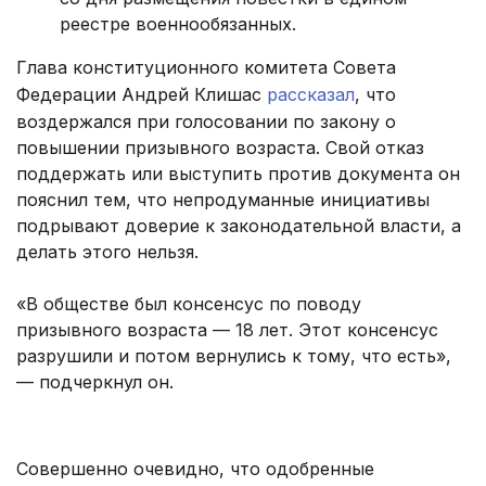
реестре военнообязанных.
Глава конституционного комитета Совета
Федерации Андрей Клишас
рассказал
, что
воздержался при голосовании по закону о
повышении призывного возраста. Свой отказ
поддержать или выступить против документа он
пояснил тем, что непродуманные инициативы
подрывают доверие к законодательной власти, а
делать этого нельзя.
«В обществе был консенсус по поводу
призывного возраста — 18 лет. Этот консенсус
разрушили и потом вернулись к тому, что есть»,
— подчеркнул он.
Совершенно очевидно, что одобренные