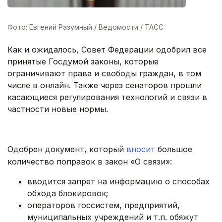
Фото: Евгений Разумный / Ведомости / ТАСС
Как и ожидалось, Совет Федерации одобрил все
принятые Госдумой законы, которые
ограничивают права и свободы граждан, в том
числе в онлайн. Также через сенаторов прошли
касающиеся регулирования технологий и связи в
частности новые нормы.
Одобрен документ, который
вносит
большое
количество поправок в закон «О связи»:
вводится запрет на информацию о способах
обхода блокировок;
операторов госсистем, предприятий,
муниципальных учреждений и т.п. обяжут