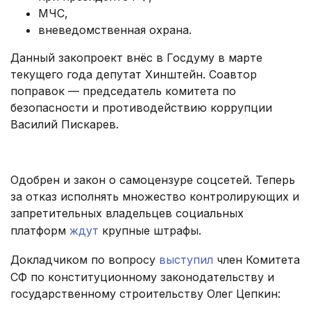
МЧС,
вневедомственная охрана.
Данный закопроект внёс в Госдуму в марте
текущего года депутат Хинштейн. Соавтор
поправок — председатель комитета по
безопасности и противодействию коррупции
Василий Пискарев.
Одобрен и закон о самоцензуре соцсетей. Теперь
за отказ исполнять множество контролирующих и
запретительных владельцев социальных
платформ
ждут
крупные штрафы.
Докладчиком по вопросу
выступил
член Комитета
СФ по конституционному законодательству и
государственному строительству Олег Цепкин: