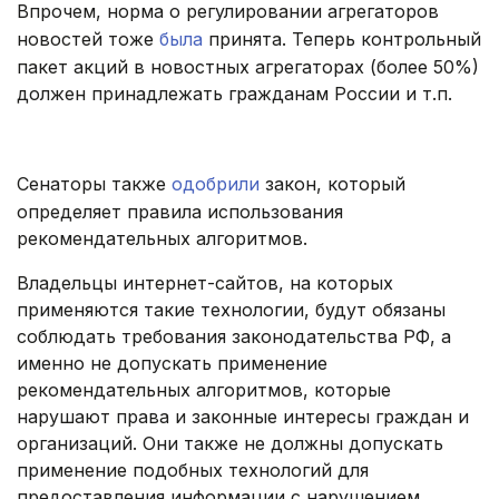
Впрочем, норма о регулировании агрегаторов
новостей тоже
была
принята. Теперь контрольный
пакет акций в новостных агрегаторах (более 50%)
должен принадлежать гражданам России и т.п.
Сенаторы также
одобрили
закон, который
определяет правила использования
рекомендательных алгоритмов.
Владельцы интернет-сайтов, на которых
применяются такие технологии, будут обязаны
соблюдать требования законодательства РФ, а
именно не допускать применение
рекомендательных алгоритмов, которые
нарушают права и законные интересы граждан и
организаций. Они также не должны допускать
применение подобных технологий для
предоставления информации с нарушением