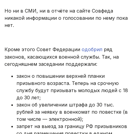
Но ни в СМИ, ни в отчёте на сайте Совфеда
никакой информации о голосовании по нему пока
нет.
Кроме этого Совет Федерации
одобрил
ряд
законов, касающихся военной службы. Так, на
сегодняшнем заседании поддержали:
закон о повышении верхней планки
призывного возраста. Теперь на срочную
службу будут призывать молодых людей с 18
до 30 лет;
закон об увеличении штрафа до 30 тыс.
рублей за неявку в военкомат по повестке (в
том числе — электронной);
запрет на выезд за границу РФ призывников
со дня размещения повестки в едином