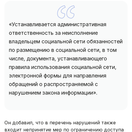
«Устанавливается административная
ответственность за неисполнение
владельцем социальной сети обязанностей
по размещению в социальной сети, в том
числе, документа, устанавливающего
правила использования социальной сети,
электронной формы для направления
обращений о распространяемой с
нарушением закона информации».
Он добавил, что в перечень нарушений также
входит непринятие мер по ограничению доступа