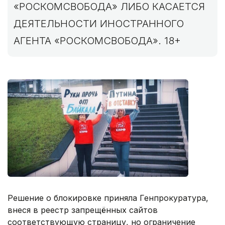
«РОСКОМСВОБОДА» ЛИБО КАСАЕТСЯ
ДЕЯТЕЛЬНОСТИ ИНОСТРАННОГО
АГЕНТА «РОСКОМСВОБОДА». 18+
Решение о блокировке приняла Генпрокуратура,
внеся в реестр запрещённых сайтов
соответствующую страницу, но ограничение