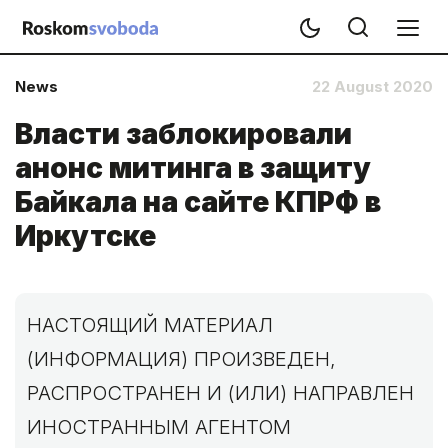
News
22 August 2020
Власти заблокировали
анонс митинга в защиту
Байкала на сайте КПРФ в
Иркутске
НАСТОЯЩИЙ МАТЕРИАЛ
(ИНФОРМАЦИЯ) ПРОИЗВЕДЕН,
РАСПРОСТРАНЕН И (ИЛИ) НАПРАВЛЕН
ИНОСТРАННЫМ АГЕНТОМ