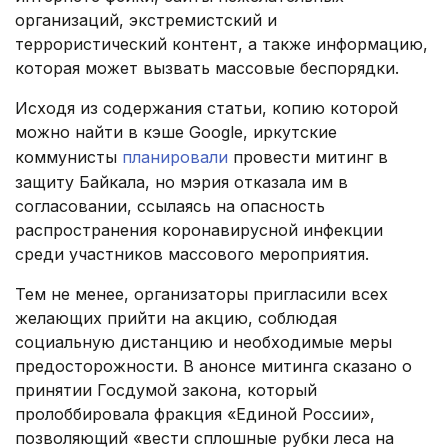
организаций, экстремистский и
террористический контент, а также информацию,
которая может вызвать массовые беспорядки.
Исходя из содержания статьи, копию которой
можно найти в кэше Google, иркутские
коммунисты
планировали
провести митинг в
защиту Байкала, но мэрия отказала им в
согласовании, ссылаясь на опасность
распространения коронавирусной инфекции
среди участников массового мероприятия.
Тем не менее, организаторы пригласили всех
желающих прийти на акцию, соблюдая
социальную дистанцию и необходимые меры
предосторожности. В анонсе митинга сказано о
принятии Госдумой закона, который
пролоббировала фракция «Единой России»,
позволяющий «вести сплошные рубки леса на