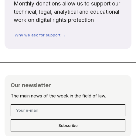
Monthly donations allow us to support our
technical, legal, analytical and educational
work on digital rights protection
Why we ask for support →
Our newsletter
The main news of the week in the field of law.
Subscribe