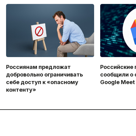
Россиянам предложат
Российские 
добровольно ограничивать
сообщили о 
себе доступ к «опасному
Google Meet
контенту»