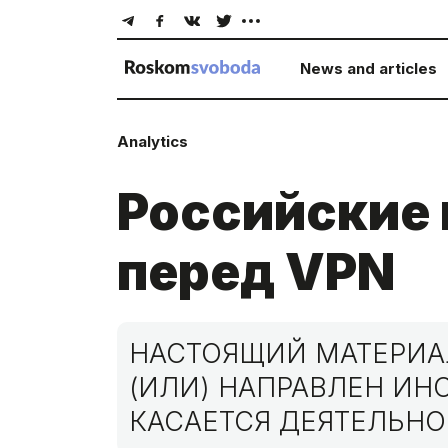
News and articles
Analytics
Российские 
перед VPN
НАСТОЯЩИЙ МАТЕРИАЛ
(ИЛИ) НАПРАВЛЕН И
КАСАЕТСЯ ДЕЯТЕЛЬНО