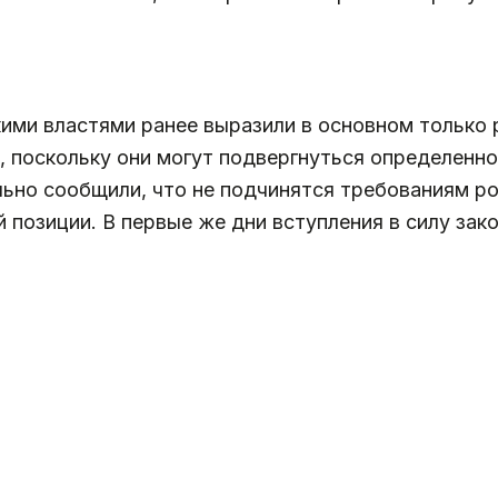
ими властями ранее выразили в основном только 
, поскольку они могут подвергнуться определенн
ьно сообщили, что не подчинятся требованиям ро
позиции. В первые же дни вступления в силу зак