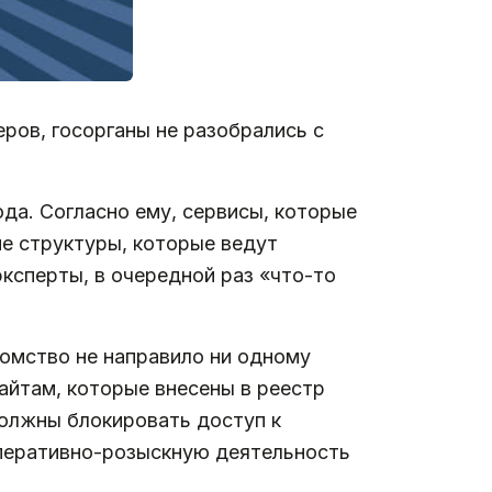
еров, госорганы не разобрались с
года. Согласно ему, сервисы, которые
е структуры, которые ведут
ксперты, в очередной раз «что-то
омство не направило ни одному
айтам, которые внесены в реестр
олжны блокировать доступ к
оперативно-розыскную деятельность