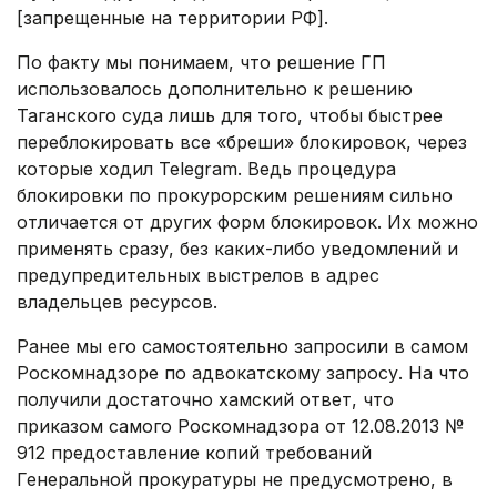
[запрещенные на территории РФ].
По факту мы понимаем, что решение ГП
использовалось дополнительно к решению
Таганского суда лишь для того, чтобы быстрее
переблокировать все «бреши» блокировок, через
которые ходил Telegram. Ведь процедура
блокировки по прокурорским решениям сильно
отличается от других форм блокировок. Их можно
применять сразу, без каких-либо уведомлений и
предупредительных выстрелов в адрес
владельцев ресурсов.
Ранее мы его самостоятельно запросили в самом
Роскомнадзоре по адвокатскому запросу. На что
получили достаточно хамский ответ, что
приказом самого Роскомнадзора от 12.08.2013 №
912 предоставление копий требований
Генеральной прокуратуры не предусмотрено, в