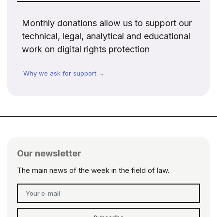
Monthly donations allow us to support our
technical, legal, analytical and educational
work on digital rights protection
Why we ask for support →
Our newsletter
The main news of the week in the field of law.