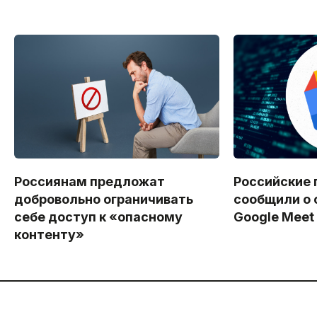
Россиянам предложат
Российские 
добровольно ограничивать
сообщили о 
себе доступ к «опасному
Google Meet
контенту»