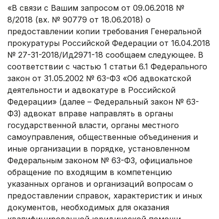
«В связи с Вашим запросом от 09.06.2018 №
8/2018 (вх. № 90779 от 18.06.2018) о
предоставлении копии требования Генеральной
прокуратуры Российской Федерации от 16.04.2018
№ 27-31-2018/Ид2971-18 сообщаем следующее. В
соответствии с частью 1 статьи 6.1 Федерального
закон от 31.05.2002 № 63-ФЗ «Об адвокатской
деятельности и адвокатуре в Российской
Федерации» (далее – Федеральный закон № 63-
ФЗ) адвокат вправе направлять в органы
государственной власти, органы местного
самоуправления, общественные объединения и
иные организации в порядке, установленном
Федеральным законом № 63-ФЗ, официальное
обращение по входящим в компетенцию
указанных органов и организаций вопросам о
предоставлении справок, характеристик и иных
документов, необходимых для оказания