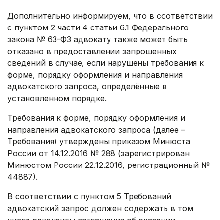
Дополнительно информируем, что в соответствии
с пунктом 2 части 4 статьи 6.1 Федерального
закона № 63-ФЗ адвокату также может быть
отказано в предоставлении запрошенных
сведений в случае, если нарушены требования к
форме, порядку оформления и направления
адвокатского запроса, определённые в
установленном порядке.
Требования к форме, порядку оформления и
направления адвокатского запроса (далее –
Требования) утверждены приказом Минюста
России от 14.12.2016 № 288 (зарегистрирован
Минюстом России 22.12.2016, регистрационный №
44887).
В соответствии с пунктом 5 Требований
адвокатский запрос должен содержать в том