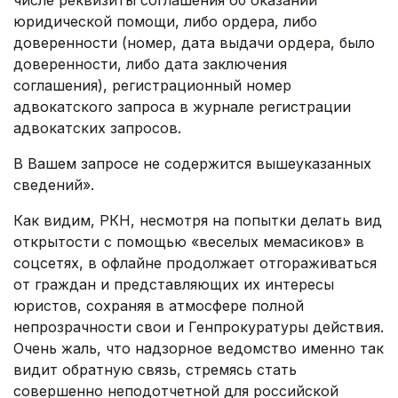
числе реквизиты соглашения об оказании
юридической помощи, либо ордера, либо
доверенности (номер, дата выдачи ордера, было
доверенности, либо дата заключения
соглашения), регистрационный номер
адвокатского запроса в журнале регистрации
адвокатских запросов.
В Вашем запросе не содержится вышеуказанных
сведений».
Как видим, РКН, несмотря на попытки делать вид
открытости с помощью «веселых мемасиков» в
соцсетях, в офлайне продолжает отгораживаться
от граждан и представляющих их интересы
юристов, сохраняя в атмосфере полной
непрозрачности свои и Генпрокуратуры действия.
Очень жаль, что надзорное ведомство именно так
видит обратную связь, стремясь стать
совершенно неподотчетной для российской