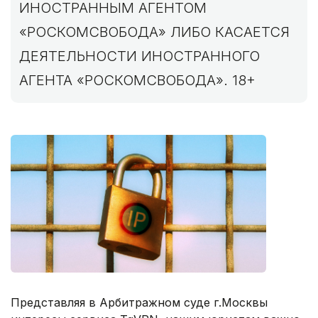
ИНОСТРАННЫМ АГЕНТОМ
«РОСКОМСВОБОДА» ЛИБО КАСАЕТСЯ
ДЕЯТЕЛЬНОСТИ ИНОСТРАННОГО
АГЕНТА «РОСКОМСВОБОДА». 18+
Представляя в Арбитражном суде г.Москвы