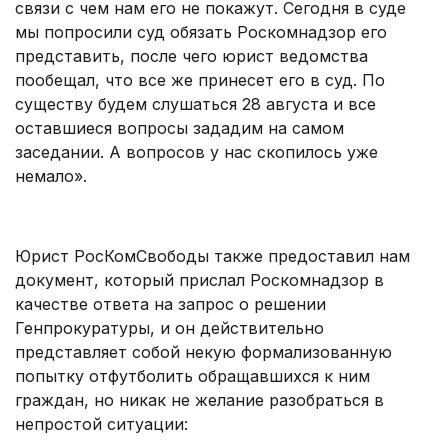
связи с чем нам его не покажут. Сегодня в суде
мы попросили суд обязать Роскомнадзор его
представить, после чего юрист ведомства
пообещал, что все же принесет его в суд. По
существу будем слушаться 28 августа и все
оставшиеся вопросы зададим на самом
заседании. А вопросов у нас скопилось уже
немало».
.
Юрист РосКомСвободы также предоставил нам
документ, который прислал Роскомнадзор в
качестве ответа на запрос о решении
Генпрокуратуры, и он действительно
представляет собой некую формализованную
попытку отфутболить обращавшихся к ним
граждан, но никак не желание разобраться в
непростой ситуации: