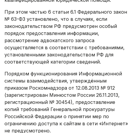
квалифицированной юридической помощи.
При этом частью 6 статьи 6.1 Федерального закон
№ 63-ФЗ установлено, что в случаях, если
законодательством РФ предусмотрен особый
порядок предоставления информации,
рассмотрение адвокатского запроса
осуществляется в соответствии с требованиями,
установленными законодательством РФ для
соответствующей категории сведений.
Порядком функционирования Информационной
системы взаимодействия, утверждённым
приказом Роскомнадзора от 12.08.2013 № 912
(зарегистрирован Минюстом России 26.11.2013,
регистрационный № 30454), предоставление
копий требований Генеральной прокуратуры
Российской Федерации о принятии мер по
ограничению доступа к сайтам в сети «Интернет»
не предусмотрено.