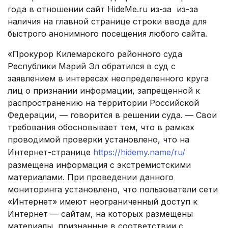
года в отношении сайт HіdеМе.ru из-за из-за
наличия на главной странице строки ввода для
быстрого анонимного посещения любого сайта.
«Прокурор Килемарского районного суда
Республики Марий Эл обратился в суд с
заявлением в интересах неопределенного круга
лиц о признании информации, запрещенной к
распространению на территории Российской
Федерации, — говорится в решении суда. — Свои
требования обосновывает тем, что в рамках
проводимой проверки установлено, что на
Интернет-странице
https://hidemy.name/ru/
размещена информация с экстремистскими
материалами. При проведении данного
мониторинга установлено, что пользователи сети
«Интернет» имеют неограниченный доступ к
Интернет — сайтам, на которых размещены
материалы, признанные в соответствии с