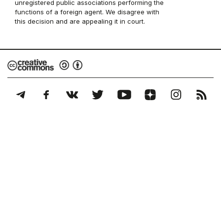
unregistered public associations performing the
functions of a foreign agent. We disagree with
this decision and are appealing it in court.