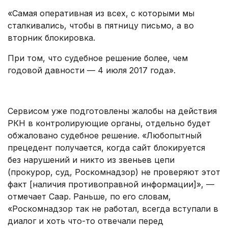
«Самая оперативная из всех, с которыми мы
сталкивались, чтобы в пятницу письмо, а во
вторник блокировка.
При том, что судебное решение более, чем
годовой давности — 4 июля 2017 года».
.
Сервисом уже подготовлены жалобы на действия
РКН в контролирующие органы, отдельно будет
обжаловано судебное решение. «Любопытный
прецедент получается, когда сайт блокируется
без нарушений и никто из звеньев цепи
(прокурор, суд, Роскомнадзор) не проверяют этот
факт [наличия противоправной информации]», —
отмечает Саар. Раньше, по его словам,
«Роскомнадзор так не работал, всегда вступали в
диалог и хоть что-то отвечали перед