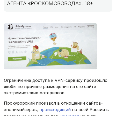
АГЕНТА «РОСКОМСВОБОДА». 18+
Ограничение доступа к VPN-сервису произошло
якобы по причине размещения на его сайте
экстремистских материалов.
Прокурорский произвол в отношении сайтов-
анонимайзеров,
происходящий
по всей России в