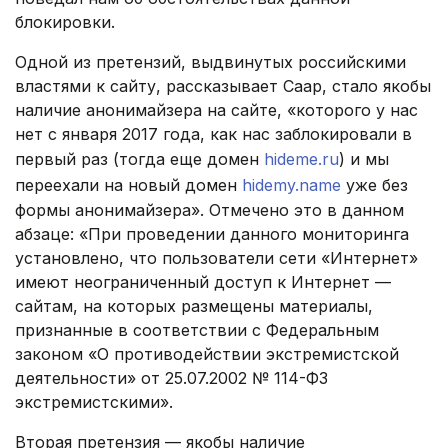
блокировки.
Одной из претензий, выдвинутых российскими
властями к сайту, рассказывает Саар, стало якобы
наличие анонимайзера на сайте, «которого у нас
нет с января 2017 года, как нас заблокировали в
первый раз (тогда еще домен
hideme.ru
) и мы
переехали на новый домен
hidemy.name
уже без
формы анонимайзера». Отмечено это в данном
абзаце: «При проведении данного мониторинга
установлено, что пользователи сети «Интернет»
имеют неограниченный доступ к Интернет —
сайтам, на которых размещены материалы,
признанные в соответствии с Федеральным
законом «О противодействии экстремистской
деятельности» от 25.07.2002 № 114-ФЗ
экстремистскими».
Вторая претензия — якобы наличие