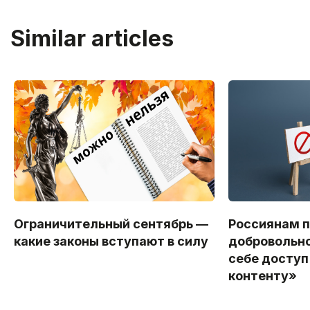
Similar articles
Ограничительный сентябрь —
Россиянам 
какие законы вступают в силу
добровольно
себе доступ
контенту»