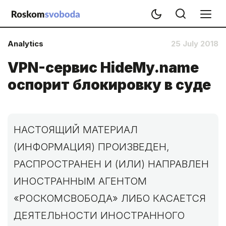
Analytics
25 July 2018
VPN-сервис HideMy.name
оспорит блокировку в суде
НАСТОЯЩИЙ МАТЕРИАЛ
(ИНФОРМАЦИЯ) ПРОИЗВЕДЕН,
РАСПРОСТРАНЕН И (ИЛИ) НАПРАВЛЕН
ИНОСТРАННЫМ АГЕНТОМ
«РОСКОМСВОБОДА» ЛИБО КАСАЕТСЯ
ДЕЯТЕЛЬНОСТИ ИНОСТРАННОГО