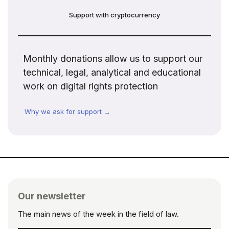
Support with cryptocurrency
Monthly donations allow us to support our
technical, legal, analytical and educational
work on digital rights protection
Why we ask for support →
Our newsletter
The main news of the week in the field of law.