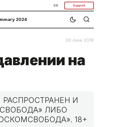
EN
Support
mmary 2024
28 June 2018
давлении на
 РАСПРОСТРАНЕН И
МСВОБОДА» ЛИБО
ОСКОМСВОБОДА». 18+