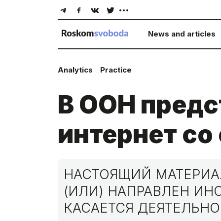
News and articles
Analytics
Practice
В ООН предс
интернет со
НАСТОЯЩИЙ МАТЕРИАЛ
(ИЛИ) НАПРАВЛЕН И
КАСАЕТСЯ ДЕЯТЕЛЬНО