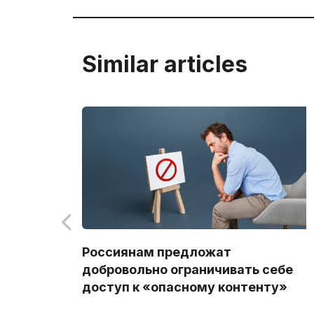
Similar articles
Россиянам предложат
добровольно ограничивать себе
доступ к «опасному контенту»