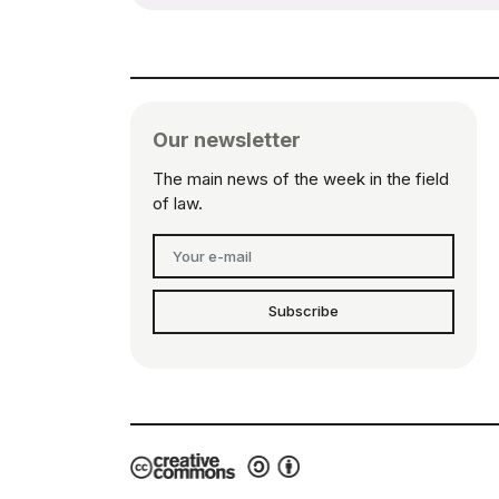
Our newsletter
The main news of the week in the field
of law.
Subscribe