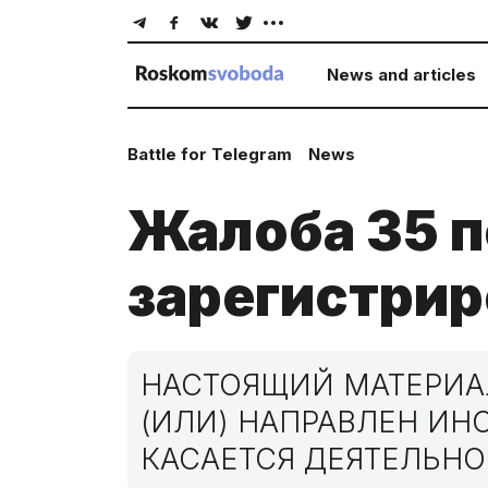
News and articles
Battle for Telegram
News
Жалоба 35 п
зарегистрир
НАСТОЯЩИЙ МАТЕРИАЛ
(ИЛИ) НАПРАВЛЕН И
КАСАЕТСЯ ДЕЯТЕЛЬНО