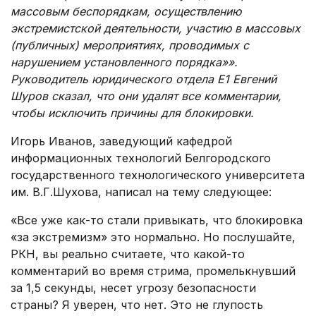
массовым беспорядкам, осуществлению
экстремистской деятельности, участию в массовых
(публичных) мероприятиях, проводимых с
нарушением установленного порядка»».
Руководитель юридического отдела E1 Евгений
Шуров сказал, что они удалят все комментарии,
чтобы исключить причины для блокировки.
Игорь Иванов, заведующий кафедрой
информационных технологий Белгородского
государственного технологического университета
им. В.Г.Шухова, написал на тему следующее:
«Все уже как-то стали привыкать, что блокировка
«за экстремизм» это нормально. Но послушайте,
РКН, вы реально считаете, что какой-то
комментарий во время стрима, промелькнувший
за 1,5 секунды, несет угрозу безопасности
страны? Я уверен, что нет. Это не глупость