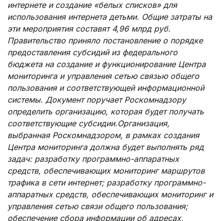
интернете и создание «белых списков» для
использования интернета детьми. Общие затраты на
эти мероприятия составят 4,96 млрд руб.
Правительство приняло постановление о порядке
предоставления субсидий из федерального
бюджета на создание и функционирование Центра
мониторинга и управления сетью связью общего
пользования и соответствующей информационной
системы. Документ поручает Роскомнадзору
определить организацию, которая будет получать
соответствующие субсидии.Организация,
выбранная Роскомнадзором, в рамках создания
Центра мониторинга должна будет выполнять ряд
задач: разработку программно-аппаратных
средств, обеспечивающих мониторинг маршрутов
трафика в сети интернет; разработку программно-
аппаратных средств, обеспечивающих мониторинг и
управления сетью связи общего пользования;
обеспечение сбора информации об адресах,