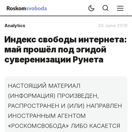
Analytics
20 June 2019
Индекс свободы интернета:
май прошёл под эгидой
суверенизации Рунета
НАСТОЯЩИЙ МАТЕРИАЛ
(ИНФОРМАЦИЯ) ПРОИЗВЕДЕН,
РАСПРОСТРАНЕН И (ИЛИ) НАПРАВЛЕН
ИНОСТРАННЫМ АГЕНТОМ
«РОСКОМСВОБОДА» ЛИБО КАСАЕТСЯ