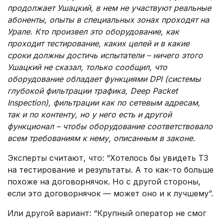
продолжает Ушацкий, в нем не участвуют реальные
абоненты, опыты в специальных зонах проходят на
Урале. Кто произвел это оборудование, как
проходит тестирование, каких целей и в какие
сроки должны достичь испытатели – ничего этого
Ушацкий не сказал, только сообщил, что
оборудование обладает функциями DPI (системы
глубокой фильтрации трафика, Deep Packet
Inspection), фильтрации как по сетевым адресам,
так и по контенту, но у него есть и другой
функционал – чтобы оборудование соответствовало
всем требованиям к нему, описанным в законе.
Эксперты считают, что: “Хотелось бы увидеть ТЗ
на тестирование и результаты. А то как-то больше
похоже на договорнячок. Но с другой стороны,
если это договорнячок — может оно и к лучшему”.
Или другой вариант: “Крупный оператор не смог