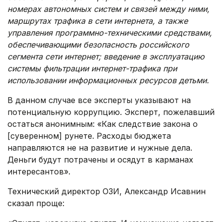
номерах автономных систем и связей между ними,
маршрутах трафика в сети интернета, а также
управления программно-техническими средствами,
обеспечивающими безопасность российского
сегмента сети интернет; введение в эксплуатацию
системы фильтрации интернет-трафика при
использовании информационных ресурсов детьми.
В данном случае все эксперты указывают на
потенциальную коррупцию. Эксперт, пожелавший
остаться анонимным: «Как следствие закона о
[суверенном] рунете. Расходы бюджета
направляются не на развитие и нужные дела.
Деньги будут потрачены и осядут в карманах
интересантов».
Технический директор ОЗИ, Александр Исавнин
сказал проще: