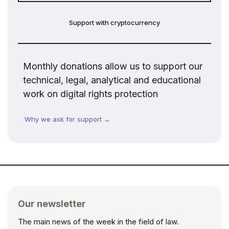
Support with cryptocurrency
Monthly donations allow us to support our
technical, legal, analytical and educational
work on digital rights protection
Why we ask for support →
Our newsletter
The main news of the week in the field of law.