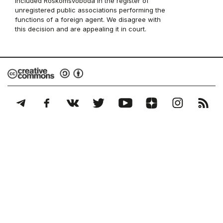
included Roskomsvoboda in the register of
unregistered public associations performing the
functions of a foreign agent. We disagree with
this decision and are appealing it in court.