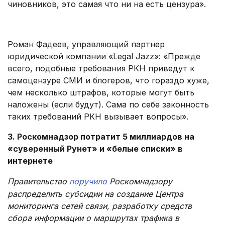
чиновников, это самая что ни на есть цензура».
.
Роман Фадеев, управляющий партнер
юридической компании «Legal Jazz»: «Прежде
всего, подобные требования РКН приведут к
самоцензуре СМИ и блогеров, что гораздо хуже,
чем несколько штрафов, которые могут быть
наложены (если будут). Сама по себе законность
таких требований РКН вызывает вопросы».
3. Роскомнадзор потратит 5 миллиардов на
«суверенный Рунет» и «белые списки» в
интернете
Правительство
поручило
Роскомнадзору
распределить субсидии на создание Центра
мониторинга сетей связи, разработку средств
сбора информации о маршрутах трафика в