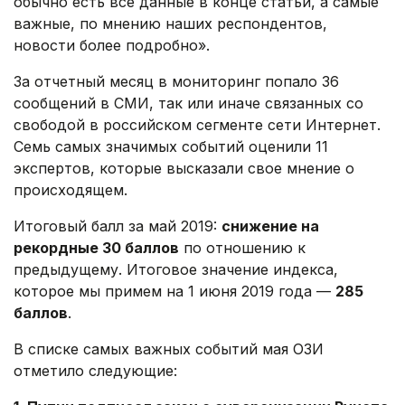
обычно есть все данные в конце статьи, а самые
важные, по мнению наших респондентов,
новости более подробно».
За отчетный месяц в мониторинг попало 36
сообщений в СМИ, так или иначе связанных со
свободой в российском сегменте сети Интернет.
Семь самых значимых событий оценили 11
экспертов, которые высказали свое мнение о
происходящем.
Итоговый балл за май 2019:
снижение на
рекордные 30 баллов
по отношению к
предыдущему. Итоговое значение индекса,
которое мы примем на 1 июня 2019 года —
285
баллов
.
В списке самых важных событий мая ОЗИ
отметило следующие: