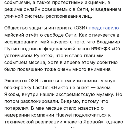
событиями, а также протестными акциями, в
режиме онлайн освещаемых в Сети, и введением
уличной системы распознавания лиц.
Общество защиты интернета (ОЗИ)
представило
майский отчёт о свободе Сети. Как отмечается в
исследовании, май начался с того, что Владимир
Путин подписал федеральный закон №90-ФЗ «Об
устойчивом Рунете», что и стало главным
событием месяца, хотя в апреле этому событию
было посвящено тоже очень много внимания.
Эксперты ОЗИ также вспомнили сомнительную
блокировку Last.fm: «Никто не знает — зачем.
Якобы, внутри нашли экстремистскую музыку. Но
потом разблокировали. Видимо, потому что
потеряли». В мае месяце стало известно о
намерении компании Huawei подключиться к
технической реализации «пакета Яровой», однако