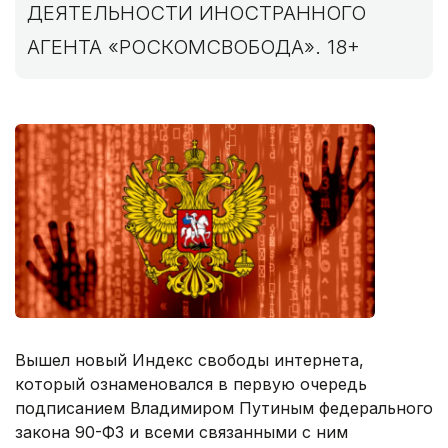
ДЕЯТЕЛЬНОСТИ ИНОСТРАННОГО
АГЕНТА «РОСКОМСВОБОДА». 18+
Вышел новый Индекс свободы интернета,
который ознаменовался в первую очередь
подписанием Владимиром Путиным федерального
закона 90-ФЗ и всеми связанными с ним