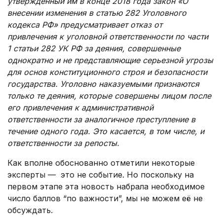
утвержденный им в конце 2018 года закон «О
внесении изменения в статью 282 Уголовного
кодекса РФ» предусматривает отказ от
привлечения к уголовной ответственности по части
1 статьи 282 УК РФ за деяния, совершенные
однократно и не представляющие серьезной угрозы
для основ конституционного строя и безопасности
государства. Уголовно наказуемыми признаются
только те деяния, которые совершены лицом после
его привлечения к административной
ответственности за аналогичное преступление в
течение одного года. Это касается, в том числе, и
ответственности за репосты.
Как вполне обоснованно отметили некоторые
эксперты — это не событие. Но поскольку на
первом этапе эта новость набрала необходимое
число баллов “по важности”, мы не можем её не
обсуждать.