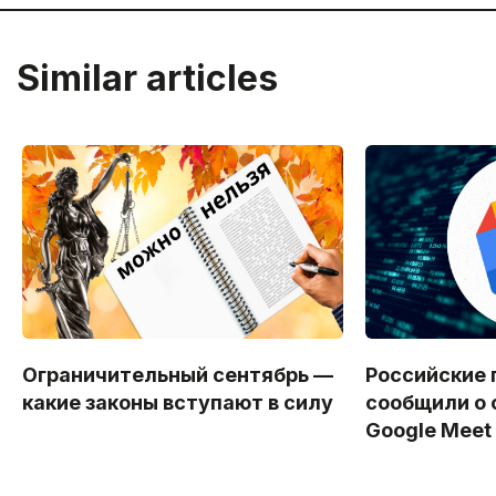
Similar articles
Ограничительный сентябрь —
Российские 
какие законы вступают в силу
сообщили о 
Google Meet