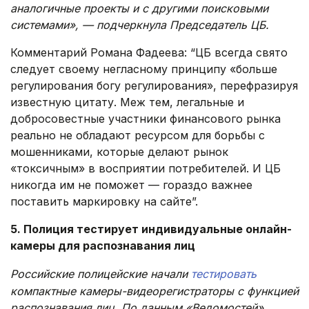
аналогичные проекты и с другими поисковыми
системами», — подчеркнула Председатель ЦБ.
Комментарий Романа Фадеева: “ЦБ всегда свято
следует своему негласному принципу «больше
регулирования богу регулирования», перефразируя
известную цитату. Меж тем, легальные и
добросовестные участники финансового рынка
реально не обладают ресурсом для борьбы с
мошенниками, которые делают рынок
«токсичным» в восприятии потребителей. И ЦБ
никогда им не поможет — гораздо важнее
поставить маркировку на сайте”.
5. Полиция тестирует индивидуальные онлайн-
камеры для распознавания лиц
Российские полицейские начали
тестировать
компактные камеры-видеорегистраторы с функцией
распознавания лиц. По данным «Ведомостей»,